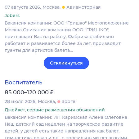
07 августа 2026
Москва
Авиамоторная
Jobers
Вакансия компании: ООО "Гришко" Местоположение
Москва Описание компании ООО "ГРИШКО",
приглашает Вас на работу. Фабрика стабильно
работает и развивается более 35 лет, производит
пуанты для артистов балета…
Откликнуться
Воспитатель
₽
85 000–120 000
28 июля 2026
Москва
Зорге
Джейкет, сервис размещения объявлений
Вакансия компании: ИП Каримская Алена Олеговна
Наш детский сад нацелен на творческое развитие
детей, у детей есть такие направления как балет,
гимнастика, вокал и др., с профильными педагогами.