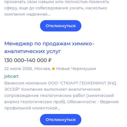
прокачать свои навыки или полностью поменять
сферу, еще до собеседования узнать, насколько
компания надежная…
Откликнуться
Менеджер по продажам химико-
аналитических услуг
₽
130 000–140 000
22 июля 2026
Москва
Новые Черемушки
jobcart
Вакансия компании ООО "СТЮАРТ ГЕОКЕМИКЛ ЭНД
ЭССЕЙ" Компания выполняет аналитическое
сопровождение геологических работ (химический
анализ геологических проб). Обязанности: - Ведение
профильной клиентской…
Откликнуться