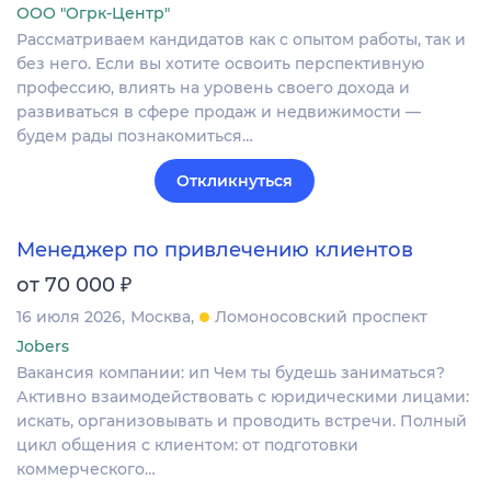
ООО "Огрк-Центр"
Рассматриваем кандидатов как с опытом работы, так и
без него. Если вы хотите освоить перспективную
профессию, влиять на уровень своего дохода и
развиваться в сфере продаж и недвижимости —
будем рады познакомиться…
Откликнуться
Менеджер по привлечению клиентов
₽
от 70 000
16 июля 2026
Москва
Ломоносовский проспект
Jobers
Вакансия компании: ип Чем ты будешь заниматься?
Активно взаимодействовать с юридическими лицами:
искать, организовывать и проводить встречи. Полный
цикл общения с клиентом: от подготовки
коммерческого…