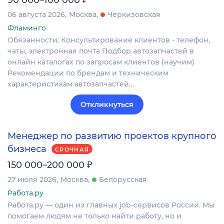
06 августа 2026
Москва
Черкизовская
Фламинго
Обязанности: Консультирование клиентов - телефон,
чаты, электронная почта Подбор автозапчастей в
онлайн каталогах по запросам клиентов (научим)
Рекомендации по брендам и техническим
характеристикам автозапчастей…
Откликнуться
Менеджер по развитию проектов крупного
бизнеса
СРОЧНАЯ
₽
150 000–200 000
27 июля 2026
Москва
Белорусская
Работа.ру
Работа.ру — один из главных job-сервисов России. Мы
помогаем людям не только найти работу, но и