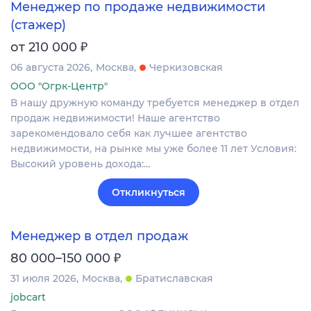
Менеджер по продаже недвижимости
(стажер)
₽
от 210 000
06 августа 2026
Москва
Черкизовская
ООО "Огрк-Центр"
В нашу дружную команду требуется менеджер в отдел
продаж недвижимости! Наше агентство
зарекомендовало себя как лучшее агентство
недвижимости, на рынке мы уже более 11 лет Условия:
Высокий уровень дохода:…
Откликнуться
Менеджер в отдел продаж
₽
80 000–150 000
31 июля 2026
Москва
Братиславская
jobcart