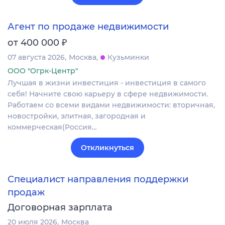
Агент по продаже недвижимости
₽
от 400 000
07 августа 2026
Москва
Кузьминки
ООО "Огрк-Центр"
Лучшая в жизни инвестиция - инвестиция в самого
себя! Начните свою карьеру в сфере недвижимости.
Работаем со всеми видами недвижимости: вторичная,
новостройки, элитная, загородная и
коммерческая(Россия…
Откликнуться
Специалист направления поддержки
продаж
Договорная зарплата
20 июля 2026
Москва