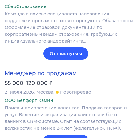
СберСтрахование
Команда в поиске специалиста направления
поддержки продаж страховых продуктов. Обязанности
Оформление страховой документации по
корпоративным видам страхования, требующих
индивидуального андеррайтинга…
Откликнуться
Менеджер по продажам
₽
55 000–120 000
21 июля 2026
Москва
Новогиреево
ООО Белфорт Камин
Поиск и привлечение клиентов. Продажа товаров и
услуг. Ведение и актуализация клиентской базы
данных в CRM‐системе. Опыт на соответствующих
должностях не менее 2-х лет (желательно). ТК РФ.