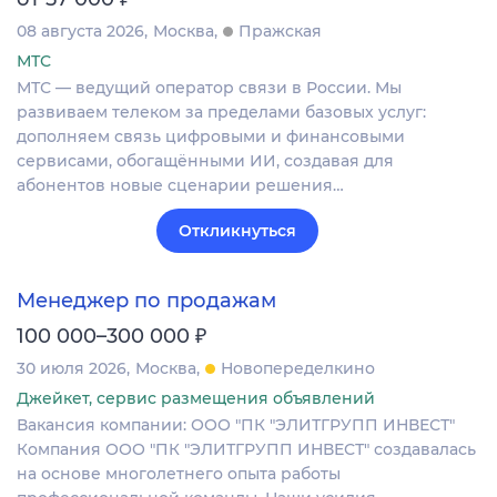
08 августа 2026
Москва
Пражская
МТС
МТС — ведущий оператор связи в России. Мы
развиваем телеком за пределами базовых услуг:
дополняем связь цифровыми и финансовыми
сервисами, обогащёнными ИИ, создавая для
абонентов новые сценарии решения…
Откликнуться
Менеджер по продажам
₽
100 000–300 000
30 июля 2026
Москва
Новопеределкино
Джейкет, сервис размещения объявлений
Вакансия компании: ООО "ПК "ЭЛИТГРУПП ИНВЕСТ"
Компания ООО "ПК "ЭЛИТГРУПП ИНВЕСТ" создавалась
на основе многолетнего опыта работы