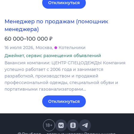
Откликнуться
Менеджер по продажам (помощник
менеджера)
₽
60 000–100 000
16 июля 2026
Москва
Котельники
Джейкет, сервис размещения объявлений
Вакансия компании: ЦЕНТР СПЕЦОДЕЖДЫ Компания
успешно работает с 2006 года и занимается
разработкой, производством и продажей
профессиональной одежды, специальной обуви и
портативными газоанализаторами…
Откликнуться
18
+