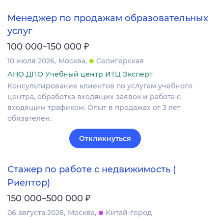
Менеджер по продажам образовательных
услуг
₽
100 000–150 000
10 июля 2026
Москва
Селигерская
АНО ДПО Учебный центр ИТЦ Эксперт
Консультирование клиентов по услугам учебного
центра, обработка входящих заявок и работа с
входящим трафиком. Опыт в продажах от 3 лет
обязателен.
Откликнуться
Стажер по работе с недвижимость (
Риелтор)
₽
150 000–500 000
06 августа 2026
Москва
Китай-город