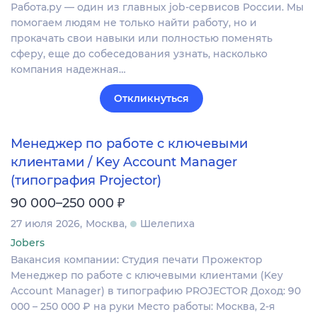
Работа.ру — один из главных job-сервисов России. Мы
помогаем людям не только найти работу, но и
прокачать свои навыки или полностью поменять
сферу, еще до собеседования узнать, насколько
компания надежная…
Откликнуться
Менеджер по работе с ключевыми
клиентами / Key Account Manager
(типография Projector)
₽
90 000–250 000
27 июля 2026
Москва
Шелепиха
Jobers
Вакансия компании: Студия печати Прожектор
Менеджер по работе с ключевыми клиентами (Key
Account Manager) в типографию PROJECTOR Доход: 90
000 – 250 000 ₽ на руки Место работы: Москва, 2-я