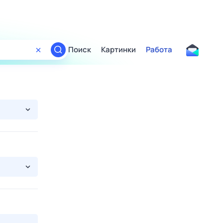
Поиск
Картинки
Работа