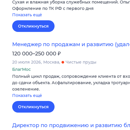
Сухая и влажная уборка служебных помещений. Опыт
Оформление по ТК РФ с первого дня
Показать ещё
Откликнуться
Менеджер по продажам и развитию (удал
₽
120 000–250 000
20 июля 2026
Москва
Чистые пруды
БлагМос
Полный цикл продаж, сопровождение клиента от в
до сдачи объекта. Асфальтирование, укладка тротуар
озеленение.
Показать ещё
Откликнуться
Директор по продвижению и развитию б