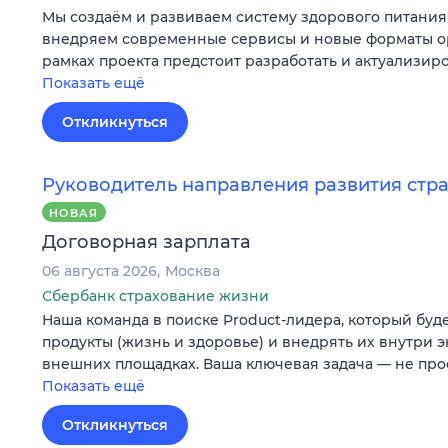
Мы создаём и развиваем систему здорового питания 
внедряем современные сервисы и новые форматы о
рамках проекта предстоит разработать и актуализир
Показать ещё
Откликнуться
Руководитель направления развития стр
НОВАЯ
Договорная зарплата
06 августа 2026
Москва
Сбербанк страхование жизни
Наша команда в поиске Product-лидера, который буд
продукты (жизнь и здоровье) и внедрять их внутри э
внешних площадках. Ваша ключевая задача — не про
Показать ещё
Откликнуться