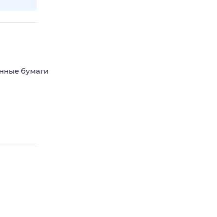
енные бумаги