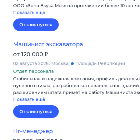
ООО «Зона Вкуса Мск» на протяжении более 10 лет 
Показать ещё
Откликнуться
Машинист экскаватора
₽
от 120 000
02 августа 2026
Москва
Площадь Революции
Отдел персонала
Стабильная и надежная компания, профиль деятельн
нулевого цикла, разработка котлованов, снос зданий
расширением штата примет на работу Машиниста эк
Показать ещё
Откликнуться
Hr-менеджер