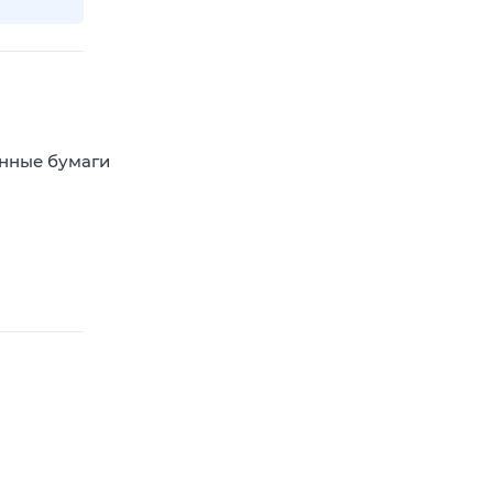
енные бумаги