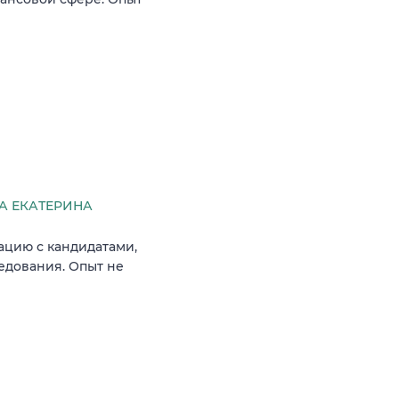
 ЕКАТЕРИНА
ацию с кандидатами,
едования. Опыт не