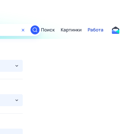
Поиск
Картинки
Работа