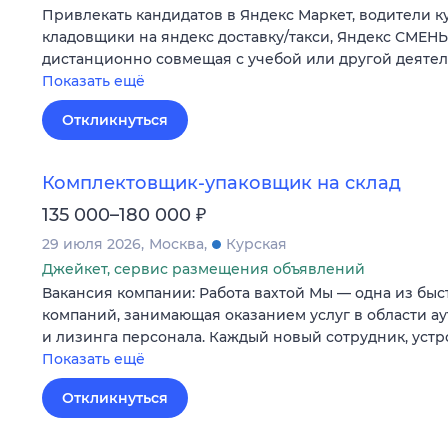
Привлекать кандидатов в Яндекс Маркет, водители к
кладовщики на яндекс доставку/такси, Яндекс СМЕНЫ
дистанционно совмещая с учебой или другой деятел
Показать ещё
Откликнуться
Комплектовщик-упаковщик на склад
₽
135 000–180 000
29 июля 2026
Москва
Курская
Джейкет, сервис размещения объявлений
Вакансия компании: Работа вахтой Мы — одна из бы
компаний, занимающая оказанием услуг в области ау
и лизинга персонала. Каждый новый сотрудник, уст
Показать ещё
Откликнуться