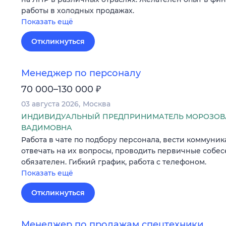
работы в холодных продажах.
Показать ещё
Откликнуться
Менеджер по персоналу
₽
70 000–130 000
03 августа 2026
Москва
ИНДИВИДУАЛЬНЫЙ ПРЕДПРИНИМАТЕЛЬ МОРОЗОВА
ВАДИМОВНА
Работа в чате по подбору персонала, вести коммуник
отвечать на их вопросы, проводить первичные собес
обязателен. Гибкий график, работа с телефоном.
Показать ещё
Откликнуться
Менеджер по продажам спецтехники