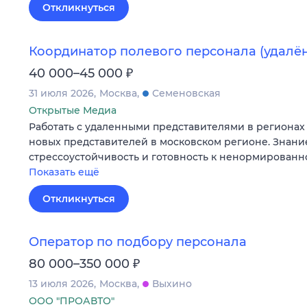
Откликнуться
Координатор полевого персонала (удалё
₽
40 000–45 000
31 июля 2026
Москва
Семеновская
Открытые Медиа
Работать с удаленными представителями в регионах 
новых представителей в московском регионе. Знани
стрессоустойчивость и готовность к ненормированн
Показать ещё
Откликнуться
Оператор по подбору персонала
₽
80 000–350 000
13 июля 2026
Москва
Выхино
ООО "ПРОАВТО"