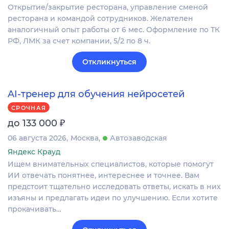
Открытие/закрытие ресторана, управление сменой
ресторана и командой сотрудников. Желателен
аналогичный опыт работы от 6 мес. Оформление по ТК
РФ, ЛМК за счет компании, 5/2 по 8 ч.
Откликнуться
AI-тренер для обучения нейросетей
СРОЧНАЯ
₽
до 133 000
06 августа 2026
Москва
Автозаводская
Яндекс Крауд
Ищем внимательных специалистов, которые помогут
ИИ отвечать понятнее, интереснее и точнее. Вам
предстоит тщательно исследовать ответы, искать в них
изъяны и предлагать идеи по улучшению. Если хотите
прокачивать…