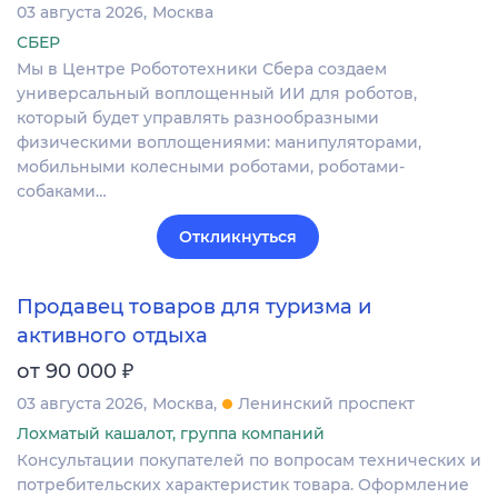
03 августа 2026
Москва
СБЕР
Мы в Центре Робототехники Сбера создаем
универсальный воплощенный ИИ для роботов,
который будет управлять разнообразными
физическими воплощениями: манипуляторами,
мобильными колесными роботами, роботами-
собаками…
Откликнуться
Продавец товаров для туризма и
активного отдыха
₽
от 90 000
03 августа 2026
Москва
Ленинский проспект
Лохматый кашалот, группа компаний
Консультации покупателей по вопросам технических и
потребительских характеристик товара. Оформление