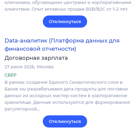
клиниками, обучающими центрами и корпоративными
клиентами. Опыт активных продаж B2B/B2C от 1–2 лет.
Откликнуться
Data-аналитик (Платформа данных для
финансовой отчетности)
Договорная зарплата
27 июля 2026
Москва
СБЕР
В рамках создания Единого Семантического слоя в
Банке мы разрабатываем дата-продукты для поставки
данных из исходных мастер-систем в корпоративное
хранилище. Данные используются для формирования
регуляторной…
Откликнуться