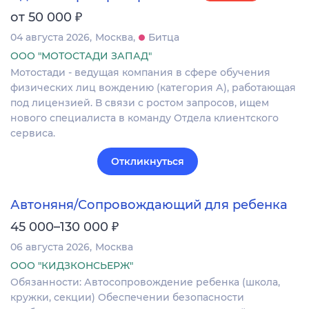
₽
от 50 000
04 августа 2026
Москва
Битца
ООО "МОТОСТАДИ ЗАПАД"
Мотостади - ведущая компания в сфере обучения
физических лиц вождению (категория А), работающая
под лицензией. В связи с ростом запросов, ищем
нового специалиста в команду Отдела клиентского
сервиса.
Откликнуться
Автоняня/Сопровождающий для ребенка
₽
45 000–130 000
06 августа 2026
Москва
ООО "КИДЗКОНСЬЕРЖ"
Обязанности: Автосопровождение ребенка (школа,
кружки, секции) Обеспечении безопасности