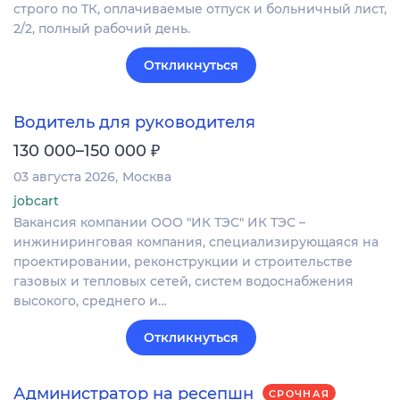
строго по ТК, оплачиваемые отпуск и больничный лист,
2/2, полный рабочий день.
Откликнуться
Водитель для руководителя
₽
130 000–150 000
03 августа 2026
Москва
jobcart
Вакансия компании ООО "ИК ТЭС" ИК ТЭС –
инжиниринговая компания, специализирующаяся на
проектировании, реконструкции и строительстве
газовых и тепловых сетей, систем водоснабжения
высокого, среднего и…
Откликнуться
Администратор на ресепшн
СРОЧНАЯ