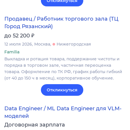
Откликнуться
Продавец / Работник торгового зала (ТЦ
Город Рязанский)
₽
до 52 200
12 июля 2026
Москва
Нижегородская
Familia
Выкладка и ротация товара, поддержание чистоты и
порядка в торговом зале, частичная переоценка
товара. Оформление по ТК РФ, график работы гибкий
(от 40 до 150 ч в месяц), корпоративное обучение.
Откликнуться
Data Engineer / ML Data Engineer для VLM-
моделей
Договорная зарплата