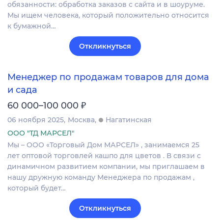
обязанности: обработка заказов с сайта и в шоуруме.
Мы ищем человека, который положительно относится
к бумажной…
Откликнуться
Менеджер по продажам товаров для дома
и сада
₽
60 000–100 000
06 ноября 2025
Москва
Нагатинская
ООО "ТД МАРСЕЛ"
Мы – ООО «Торговый Дом МАРСЕЛ» , занимаемся 25
лет оптовой торговлей кашпо для цветов . В связи с
динамичном развитием компании, мы приглашаем в
нашу дружную команду Менеджера по продажам ,
который будет…
Откликнуться