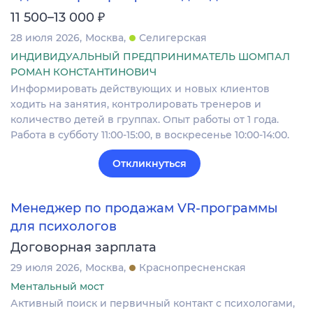
₽
11 500–13 000
28 июля 2026
Москва
Селигерская
ИНДИВИДУАЛЬНЫЙ ПРЕДПРИНИМАТЕЛЬ ШОМПАЛ
РОМАН КОНСТАНТИНОВИЧ
Информировать действующих и новых клиентов
ходить на занятия, контролировать тренеров и
количество детей в группах. Опыт работы от 1 года.
Работа в субботу 11:00-15:00, в воскресенье 10:00-14:00.
Откликнуться
Менеджер по продажам VR-программы
для психологов
Договорная зарплата
29 июля 2026
Москва
Краснопресненская
Ментальный мост
Активный поиск и первичный контакт с психологами,