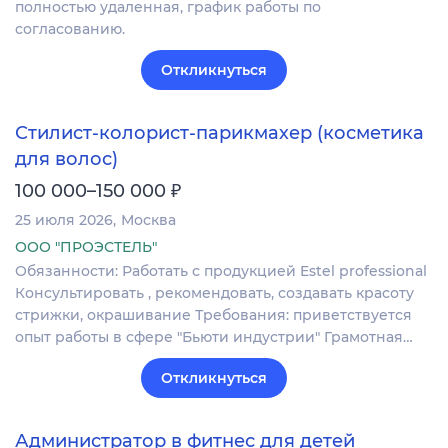
полностью удаленная, график работы по
согласованию.
Откликнуться
Стилист-колорист-парикмахер (косметика
для волос)
₽
100 000–150 000
25 июля 2026
Москва
ООО "ПРОЭСТЕЛЬ"
Обязанности: Работать с продукцией Estel professional
Консультировать , рекомендовать, создавать красоту
стрижки, окрашивание Требования: приветствуется
опыт работы в сфере "Бьюти индустрии" Грамотная…
Откликнуться
Администратор в фитнес для детей