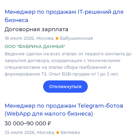
Менеджер по продажам IT-решений для
бизнеса
Договорная зарплата
18 июля 2026
Москва
Бабушкинская
ООО "ФАБРИКА ДАННЫХ"
Ведение сделки на всех этапах: от первого контакта до
закрытия договора, координация с техническими
специалистами на этапах сбора требований и
формирования ТЗ. Опыт B2B-продаж от 1 до 3 лет.
Откликнуться
Менеджер по продажам Telegram-ботов
(WebApp для малого бизнеса)
₽
30 000–90 000
25 июля 2026
Москва
Беляево