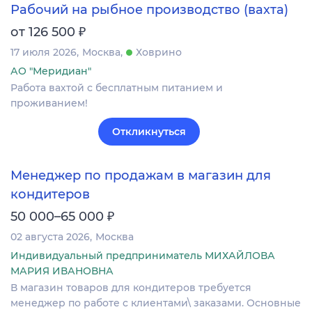
Рабочий на рыбное производство (вахта)
₽
от 126 500
17 июля 2026
Москва
Ховрино
АО "Меридиан"
Работа вахтой с бесплатным питанием и
проживанием!
Откликнуться
Менеджер по продажам в магазин для
кондитеров
₽
50 000–65 000
02 августа 2026
Москва
Индивидуальный предприниматель МИХАЙЛОВА
МАРИЯ ИВАНОВНА
В магазин товаров для кондитеров требуется
менеджер по работе с клиентами\ заказами. Основные