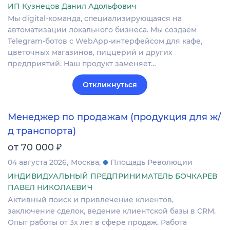
ИП Кузнецов Данил Адольфович
Мы digital-команда, специализирующаяся на
автоматизации локального бизнеса. Мы создаём
Telegram-ботов с WebApp-интерфейсом для кафе,
цветочных магазинов, пиццерий и других
предприятий. Наш продукт заменяет…
Откликнуться
Менеджер по продажам (продукция для ж/
д транспорта)
₽
от 70 000
04 августа 2026
Москва
Площадь Революции
ИНДИВИДУАЛЬНЫЙ ПРЕДПРИНИМАТЕЛЬ БОЧКАРЕВ
ПАВЕЛ НИКОЛАЕВИЧ
Активный поиск и привлечение клиентов,
заключение сделок, ведение клиентской базы в CRM.
Опыт работы от 3х лет в сфере продаж. Работа