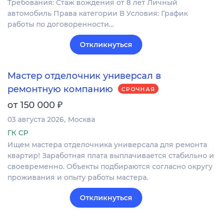
Требования: Стаж вождения от 8 лет Личный
автомобиль Права категории В Условия: График
работы по договоренности…
Откликнуться
Мастер отделочник универсал в
ремонтную компанию
СРОЧНАЯ
₽
от 150 000
03 августа 2026
Москва
ГК СР
Ищем мастера отделочника универсала для ремонта
квартир! Заработная плата выплачивается стабильно и
своевременно. Объекты подбираются согласно округу
проживания и опыту работы мастера.
Откликнуться