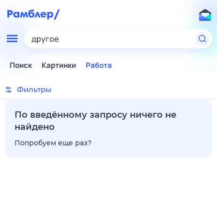
другое
Поиск
Картинки
Работа
Фильтры
По введённому запросу ничего не
найдено
Попробуем еще раз?