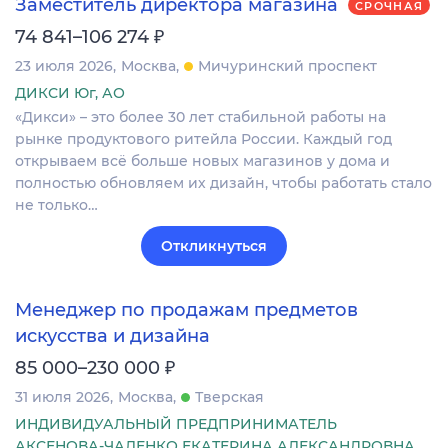
Заместитель директора магазина
СРОЧНАЯ
₽
74 841–106 274
23 июля 2026
Москва
Мичуринский проспект
ДИКСИ Юг, АО
«Дикси» – это более 30 лет стабильной работы на
рынке продуктового ритейла России. Каждый год
открываем всё больше новых магазинов у дома и
полностью обновляем их дизайн, чтобы работать стало
не только…
Откликнуться
Менеджер по продажам предметов
искусства и дизайна
₽
85 000–230 000
31 июля 2026
Москва
Тверская
ИНДИВИДУАЛЬНЫЙ ПРЕДПРИНИМАТЕЛЬ
АКСЕНОВА-ЧАЛЕНКО ЕКАТЕРИНА АЛЕКСАНДРОВНА