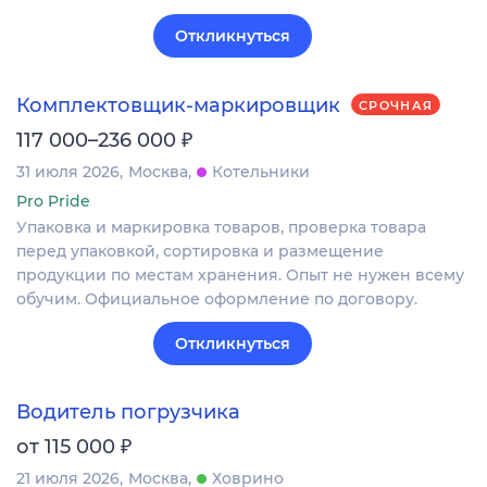
Откликнуться
Комплектовщик-маркировщик
СРОЧНАЯ
₽
117 000–236 000
31 июля 2026
Москва
Котельники
Pro Pride
Упаковка и маркировка товаров, проверка товара
перед упаковкой, сортировка и размещение
продукции по местам хранения. Опыт не нужен всему
обучим. Официальное оформление по договору.
Откликнуться
Водитель погрузчика
₽
от 115 000
21 июля 2026
Москва
Ховрино