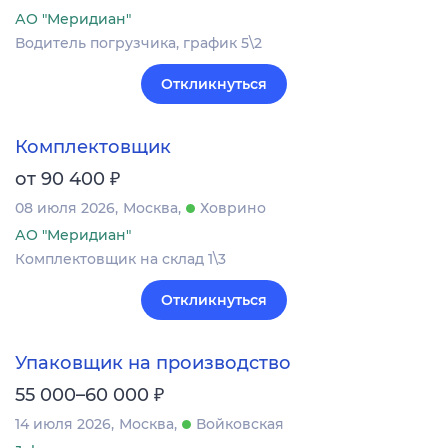
АО "Меридиан"
Водитель погрузчика, график 5\2
Откликнуться
Комплектовщик
₽
от 90 400
08 июля 2026
Москва
Ховрино
АО "Меридиан"
Комплектовщик на склад 1\3
Откликнуться
Упаковщик на производство
₽
55 000–60 000
14 июля 2026
Москва
Войковская