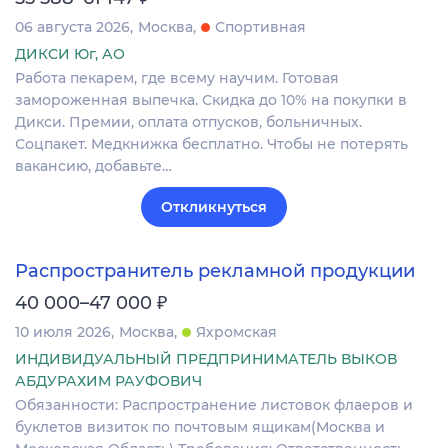
06 августа 2026
Москва
Спортивная
ДИКСИ Юг, АО
Работа пекарем, где всему научим. Готовая
замороженная выпечка. Скидка до 10% на покупки в
Дикси. Премии, оплата отпусков, больничных.
Соцпакет. Медкнижка бесплатно. Чтобы не потерять
вакансию, добавьте…
Откликнуться
Распространитель рекламной продукции
₽
40 000–47 000
10 июля 2026
Москва
Яхромская
ИНДИВИДУАЛЬНЫЙ ПРЕДПРИНИМАТЕЛЬ ВЫКОВ
АБДУРАХИМ РАУФОВИЧ
Обязанности: Распространение листовок флаеров и
буклетов визиток по почтовым ящикам(Москва и