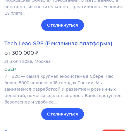
Московская Область) Требования: Ответственность,
честность, исполнительность, креативность. Условия:
Выплата…
Откликнуться
Tech Lead SRE (Рекламная платформа)
₽
от 300 000
31 июля 2026
Москва
СБЕР
ИТ B2C — самая крупная экосистема в Сбере. Нас
более 8000 человек в 18 городах России. Мы
занимаемся разработкой и развитием розничных
решений, помогая сделать сервисы Банка доступнее,
безопаснее и удобнее…
Откликнуться