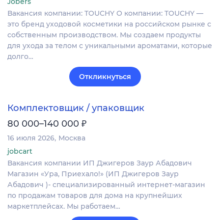
Jobers
Вакансия компании: TOUCHY О компании: TOUCHY —
это бренд уходовой косметики на российском рынке с
собственным производством. Мы создаем продукты
для ухода за телом с уникальными ароматами, которые
долго…
Откликнуться
Комплектовщик / упаковщик
₽
80 000–140 000
16 июля 2026
Москва
jobcart
Вакансия компании ИП Джигеров Заур Абадович
Магазин «Ура, Приехало!» (ИП Джигеров Заур
Абадович )- специализированный интернет-магазин
по продажам товаров для дома на крупнейших
маркетплейсах. Мы работаем…