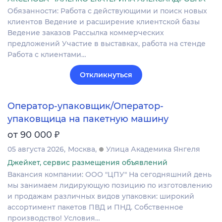
Обязанности: Работа с действующими и поиск новых
клиентов Ведение и расширение клиентской базы
Ведение заказов Рассылка коммерческих
предложений Участие в выставках, работа на стенде
Работа с клиентами…
Откликнуться
Оператор-упаковщик/Оператор-
упаковщица на пакетную машину
₽
от 90 000
05 августа 2026
Москва
Улица Академика Янгеля
Джейкет, сервис размещения объявлений
Вакансия компании: ООО "ЦПУ" На сегодняшний день
мы занимаем лидирующую позицию по изготовлению
и продажам различных видов упаковки: широкий
ассортимент пакетов ПВД и ПНД. Собственное
производство! Условия…