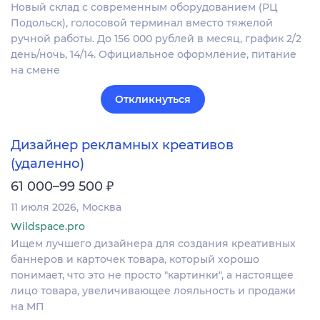
Новый склад с современным оборудованием (РЦ
Подольск), голосовой терминал вместо тяжелой
ручной работы. До 156 000 рублей в месяц, график 2/2
день/ночь, 14/14. Официальное оформление, питание
на смене
Откликнуться
Дизайнер рекламных креативов
(удаленно)
₽
61 000–99 500
11 июля 2026
Москва
Wildspace.pro
Ищем лучшего дизайнера для создания креативных
баннеров и карточек товара, который хорошо
понимает, что это не просто "картинки", а настоящее
лицо товара, увеличивающее лояльность и продажи
на МП