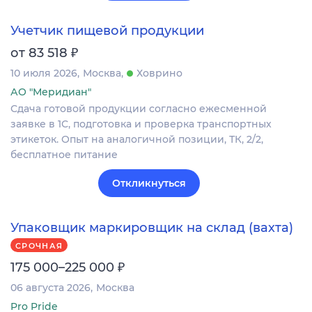
Учетчик пищевой продукции
₽
от 83 518
10 июля 2026
Москва
Ховрино
АО "Меридиан"
Сдача готовой продукции согласно ежесменной
заявке в 1С, подготовка и проверка транспортных
этикеток. Опыт на аналогичной позиции, ТК, 2/2,
бесплатное питание
Откликнуться
Упаковщик маркировщик на склад (вахта)
СРОЧНАЯ
₽
175 000–225 000
06 августа 2026
Москва
Pro Pride