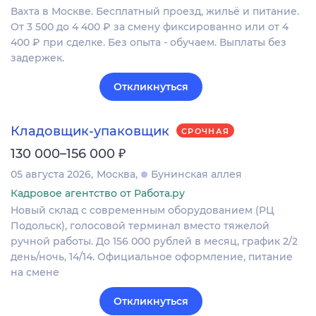
Вахта в Москве. Бесплатный проезд, жильё и питание.
От 3 500 до 4 400 ₽ за смену фиксированно или от 4
400 ₽ при сделке. Без опыта - обучаем. Выплаты без
задержек.
Откликнуться
Кладовщик-упаковщик
СРОЧНАЯ
₽
130 000–156 000
05 августа 2026
Москва
Бунинская аллея
Кадровое агентство от Работа.ру
Новый склад с современным оборудованием (РЦ
Подольск), голосовой терминал вместо тяжелой
ручной работы. До 156 000 рублей в месяц, график 2/2
день/ночь, 14/14. Официальное оформление, питание
на смене
Откликнуться