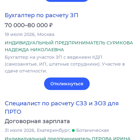
Бухгалтер по расчету ЗП
₽
70 000–80 000
19 июля 2026
Москва
ИНДИВИДУАЛЬНЫЙ ПРЕДПРИНИМАТЕЛЬ СУРИКОВА
НАДЕЖДА НИКОЛАЕВНА
Бухгалтер на участок ЗП с ведением КДП
(самозанятые, ИП, штатные сотрудники). Участие в
сдаче отчетности.
Откликнуться
Специалист по расчету СЗЗ и ЗОЗ для
ПРТО
Договорная зарплата
31 июля 2026
Екатеринбург
Ботаническая
Индивидуальный предприниматель ПЕРОВА ИРИНА