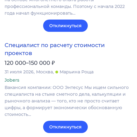
профессиональной команды. Поэтому с начала 2022
года начал функционировать…
Откликнуться
Специалист по расчету стоимости
проектов
₽
120 000–150 000
31 июля 2026
Москва
Марьина Роща
Jobers
Вакансия компании: ООО Энтесус Мы ищем сильного
специалиста на стыке сметного дела, калькуляции и
рыночного анализа — того, кто не просто считает
цифры, а формирует экономически обоснованную
стоимость…
Откликнуться