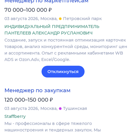
Менеджер по маркетплейсам
₽
70 000–100 000
03 августа 2026
Москва
Петровский парк
ИНДИВИДУАЛЬНЫЙ ПРЕДПРИНИМАТЕЛЬ
ПАНТЕЛЕЕВ АЛЕКСАНДР РУСЛАНОВИЧ
Создание, запуск и постоянная оптимизация карточек
товаров, анализ конкурентной среды, мониторинг цен
и ассортимента. Опыт с рекламными кабинетами WB
ADS и Ozon.Adv, Excel/Google.
Откликнуться
Менеджер по закупкам
₽
120 000–150 000
03 августа 2026
Москва
Тушинская
Staffberry
Мы - профессионалы в сфере тяжелого
машиностроения и тендерных закупок. Мы