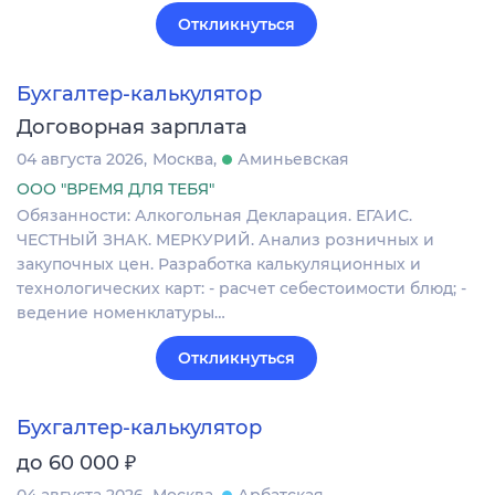
Откликнуться
Бухгалтер-калькулятор
Договорная зарплата
04 августа 2026
Москва
Аминьевская
ООО "ВРЕМЯ ДЛЯ ТЕБЯ"
Обязанности: Алкогольная Декларация. ЕГАИС.
ЧЕСТНЫЙ ЗНАК. МЕРКУРИЙ. Анализ розничных и
закупочных цен. Разработка калькуляционных и
технологических карт: - расчет себестоимости блюд; -
ведение номенклатуры…
Откликнуться
Бухгалтер-калькулятор
₽
до 60 000