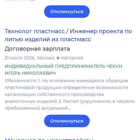
Откликнуться
Технолог пластмасс / Инженер проекта по
литью изделий из пластмасс
Договорная зарплата
21 июля 2026
Москва
Нагорная
ИНДИВИДУАЛЬНЫЙ ПРЕДПРИНИМАТЕЛЬ ЧЕКУН
ИГОРЬ НИКОЛАЕВИЧ
Обязанности: 1. На основании имеющихся образцов
пластиковой продукции определение возможности
организации собственного производства
аналогичных изделий 2. Расчет (укрупненно, в первом
приближении) актуальной…
Откликнуться