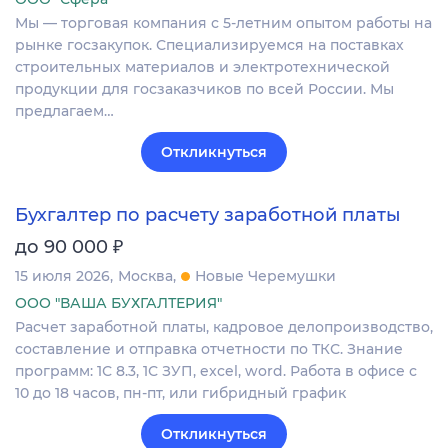
Мы — торговая компания с 5-летним опытом работы на
рынке госзакупок. Специализируемся на поставках
строительных материалов и электротехнической
продукции для госзаказчиков по всей России. Мы
предлагаем…
Откликнуться
Бухгалтер по расчету заработной платы
₽
до 90 000
15 июля 2026
Москва
Новые Черемушки
ООО "ВАША БУХГАЛТЕРИЯ"
Расчет заработной платы, кадровое делопроизводство,
составление и отправка отчетности по ТКС. Знание
программ: 1С 8.3, 1С ЗУП, excel, word. Работа в офисе с
10 до 18 часов, пн-пт, или гибридный график
Откликнуться