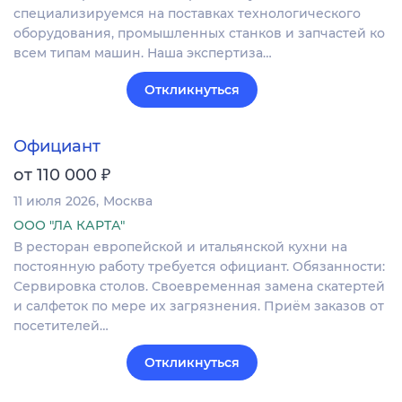
специализируемся на поставках технологического
оборудования, промышленных станков и запчастей ко
всем типам машин. Наша экспертиза…
Откликнуться
Официант
₽
от 110 000
11 июля 2026
Москва
ООО "ЛА КАРТА"
В ресторан европейской и итальянской кухни на
постоянную работу требуется официант. Обязанности:
Сервировка столов. Своевременная замена скатертей
и салфеток по мере их загрязнения. Приём заказов от
посетителей…
Откликнуться