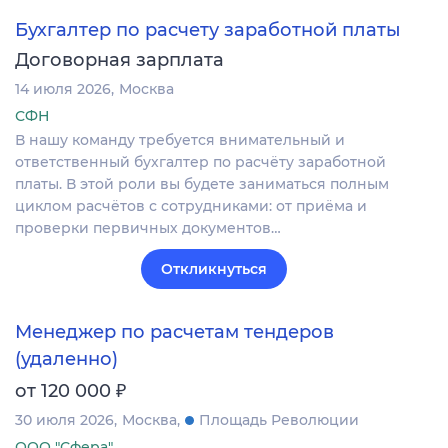
Бухгалтер по расчету заработной платы
Договорная зарплата
14 июля 2026
Москва
СФН
В нашу команду требуется внимательный и
ответственный бухгалтер по расчёту заработной
платы. В этой роли вы будете заниматься полным
циклом расчётов с сотрудниками: от приёма и
проверки первичных документов…
Откликнуться
Менеджер по расчетам тендеров
(удаленно)
₽
от 120 000
30 июля 2026
Москва
Площадь Революции
ООО "Сфера"