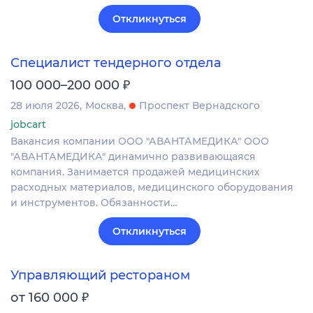
Откликнуться
Специалист тендерного отдела
₽
100 000–200 000
28 июля 2026
Москва
Проспект Вернадского
jobcart
Вакансия компании ООО "АВАНТАМЕДИКА" ООО
"АВАНТАМЕДИКА" динамично развивающаяся
компания. Занимается продажей медицинских
расходных материалов, медицинского оборудования
и инструментов. Обязанности…
Откликнуться
Управляющий рестораном
₽
от 160 000