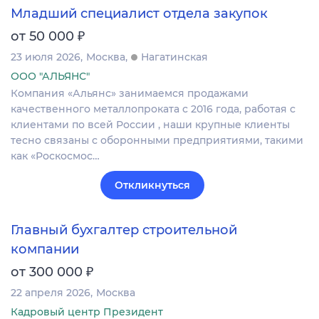
Младший специалист отдела закупок
₽
от 50 000
23 июля 2026
Москва
Нагатинская
ООО "АЛЬЯНС"
Компания «Альянс» занимаемся продажами
качественного металлопроката с 2016 года, работая с
клиентами по всей России , наши крупные клиенты
тесно связаны с оборонными предприятиями, такими
как «Роскосмос…
Откликнуться
Главный бухгалтер строительной
компании
₽
от 300 000
22 апреля 2026
Москва
Кадровый центр Президент