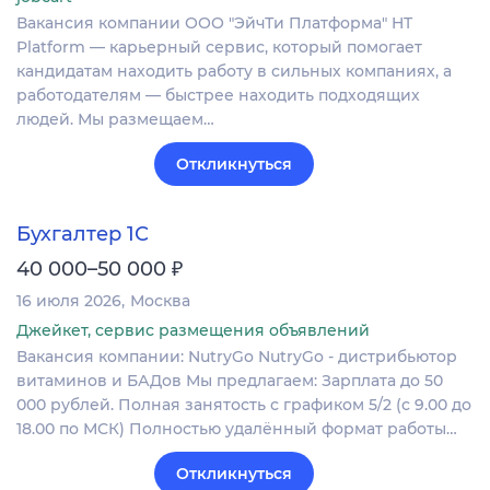
Вакансия компании ООО "ЭйчТи Платформа" HT
Platform — карьерный сервис, который помогает
кандидатам находить работу в сильных компаниях, а
работодателям — быстрее находить подходящих
людей. Мы размещаем…
Откликнуться
Бухгалтер 1С
₽
40 000–50 000
16 июля 2026
Москва
Джейкет, сервис размещения объявлений
Вакансия компании: NutryGo NutryGo - дистрибьютор
витаминов и БАДов Мы предлагаем: Зарплата до 50
000 рублей. Полная занятость с графиком 5/2 (с 9.00 до
18.00 по МСК) Полностью удалённый формат работы…
Откликнуться