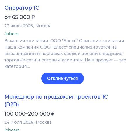
Оператор 1С
₽
от 65 000
27 июля 2026
Москва
Jobers
Вакансия компании: ООО "Блесс" Описание компании
Наша компания ООО "Блесс" специализируется на
выращивании и поставках свежей зелени в ведущие
торговые сети и оптовым клиентам. Наш продукт — это
категория…
Откликнуться
Менеджер по продажам проектов 1С
(B2B)
₽
100 000–200 000
24 июля 2026
Москва
jobcart