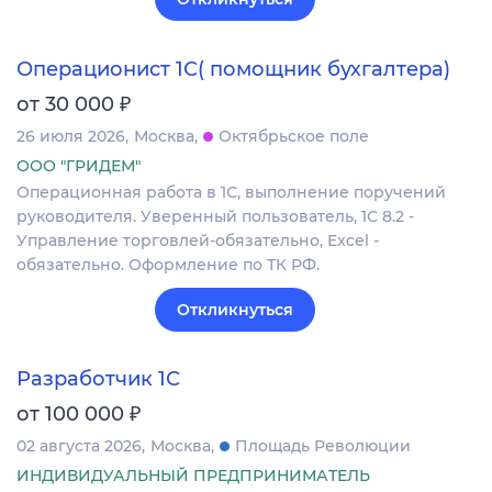
Операционист 1С( помощник бухгалтера)
₽
от 30 000
26 июля 2026
Москва
Октябрьское поле
ООО "ГРИДЕМ"
Операционная работа в 1С, выполнение поручений
руководителя. Уверенный пользователь, 1С 8.2 -
Управление торговлей-обязательно, Excel -
обязательно. Оформление по ТК РФ.
Откликнуться
Разработчик 1С
₽
от 100 000
02 августа 2026
Москва
Площадь Революции
ИНДИВИДУАЛЬНЫЙ ПРЕДПРИНИМАТЕЛЬ