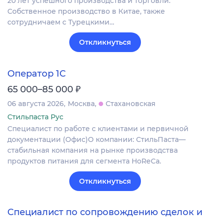
20 лет успешного производства и торговли.
Собственное производство в Китае, также
сотрудничаем с Турецкими…
Откликнуться
Оператор 1С
₽
65 000–85 000
06 августа 2026
Москва
Стахановская
Стильпаста Рус
Специалист по работе с клиентами и первичной
документации (Офис)О компании: СтильПаста—
стабильная компания на рынке производства
продуктов питания для сегмента HoReCa.
Откликнуться
Специалист по сопровождению сделок и