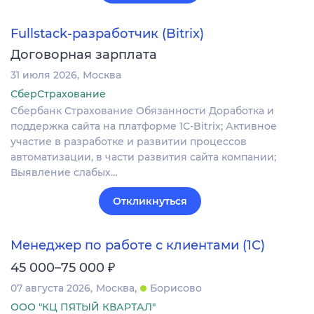
Fullstack-разработчик (Bitrix)
Договорная зарплата
31 июля 2026
Москва
СберСтрахование
Сбербанк Страхование Обязанности Доработка и
поддержка сайта на платформе 1C-Bitrix; Активное
участие в разработке и развитии процессов
автоматизации, в части развития сайта компании;
Выявление слабых…
Откликнуться
Менеджер по работе с клиентами (1С)
₽
45 000–75 000
07 августа 2026
Москва
Борисово
ООО "КЦ ПЯТЫЙ КВАРТАЛ"