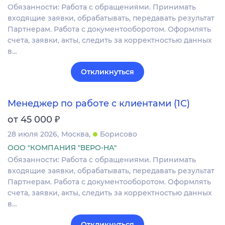
Обязанности: Работа с обращениями. Принимать
входящие заявки, обрабатывать, передавать результат
Партнерам. Работа с документооборотом. Оформлять
счета, заявки, акты, следить за корректностью данных
в…
Откликнуться
Менеджер по работе с клиентами (1С)
₽
от 45 000
28 июля 2026
Москва
Борисово
ООО "КОМПАНИЯ "ВЕРО-НА"
Обязанности: Работа с обращениями. Принимать
входящие заявки, обрабатывать, передавать результат
Партнерам. Работа с документооборотом. Оформлять
счета, заявки, акты, следить за корректностью данных
в…
Откликнуться