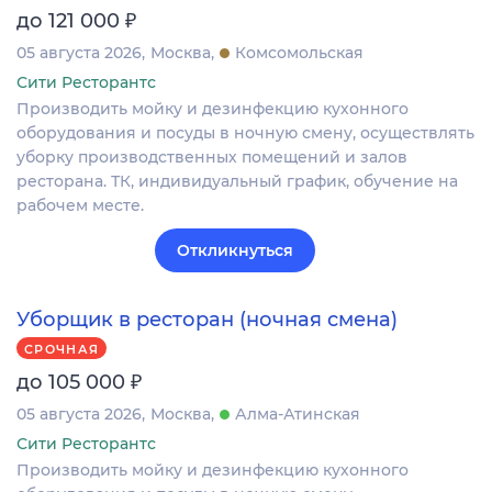
₽
до 121 000
05 августа 2026
Москва
Комсомольская
Сити Ресторантс
Производить мойку и дезинфекцию кухонного
оборудования и посуды в ночную смену, осуществлять
уборку производственных помещений и залов
ресторана. ТК, индивидуальный график, обучение на
рабочем месте.
Откликнуться
Уборщик в ресторан (ночная смена)
СРОЧНАЯ
₽
до 105 000
05 августа 2026
Москва
Алма-Атинская
Сити Ресторантс
Производить мойку и дезинфекцию кухонного