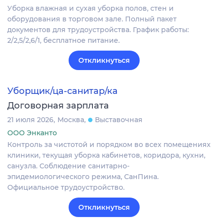
Уборка влажная и сухая уборка полов, стен и
оборудования в торговом зале. Полный пакет
документов для трудоустройства. График работы:
2/2,5/2,6/1, бесплатное питание.
Откликнуться
Уборщик/ца-санитар/ка
Договорная зарплата
21 июля 2026
Москва
Выставочная
ООО Энканто
Контроль за чистотой и порядком во всех помещениях
клиники, текущая уборка кабинетов, коридора, кухни,
санузла. Соблюдение санитарно-
эпидемиологического режима, СанПина.
Официальное трудоустройство.
Откликнуться