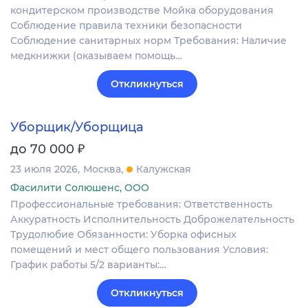
кондитерском производстве Мойка оборудования
Соблюдение правила техники безопасности
Соблюдение санитарных норм Требования: Наличие
медкнижки (оказываем помощь…
Откликнуться
Уборщик/Уборщица
₽
до 70 000
23 июля 2026
Москва
Калужская
Фасилити Солюшенс, ООО
Профессиональные требования: Ответственность
Аккуратность Исполнительность Доброжелательность
Трудолюбие Обязанности: Уборка офисных
помещений и мест общего пользования Условия:
График работы 5/2 варианты:…
Откликнуться