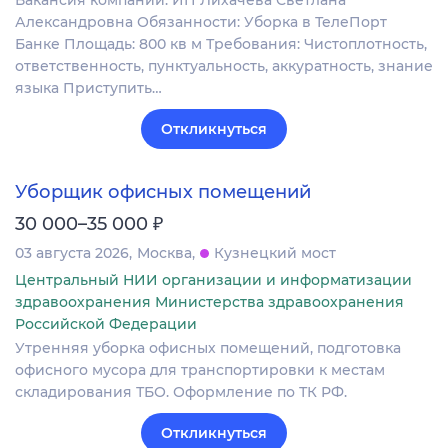
Александровна Обязанности: Уборка в ТелеПорт
Банке Площадь: 800 кв м Требования: Чистоплотность,
ответственность, пунктуальность, аккуратность, знание
языка Приступить…
Откликнуться
Уборщик офисных помещений
₽
30 000–35 000
03 августа 2026
Москва
Кузнецкий мост
Центральный НИИ организации и информатизации
здравоохранения Министерства здравоохранения
Российской Федерации
Утренняя уборка офисных помещений, подготовка
офисного мусора для транспортировки к местам
складирования ТБО. Оформление по ТК РФ.
Откликнуться