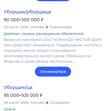
Уборщик/уборщица
₽
90 000–100 000
20 июля 2026
Москва
Павелецкая
Джейкет, сервис размещения объявлений
Вакансия компании: ООО "КОМАНДА ЧИСТЫЙ ДОМ"
Чем предстоит заниматься: Поддержание чистоты и
порядка в местах общего пользования
многоквартирного жилого дома. Обязанности:
Влажная и сухая уборка лестничных…
Откликнуться
Уборщик/ца
₽
95 000–105 000
08 июля 2026
Москва
Саларьево
Омега