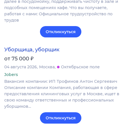
далее в посудомойку, поддерживать чистоту в зале и
подсобных помещениях кафе. Что вы получаете,
работая с нами: Официальное трудоустройство по
трудов
Откликнуться
Уборщица, уборщик
₽
от 75 000
04 августа 2026
Москва
Октябрьское поле
Jobers
Вакансия компании: ИП Трофимов Антон Сергеевич
Описание компании Компания, работающая в сфере
предоставления клининговых услуг в Москве, ищет в
свою команду ответственных и профессиональных
уборщиков…
Откликнуться