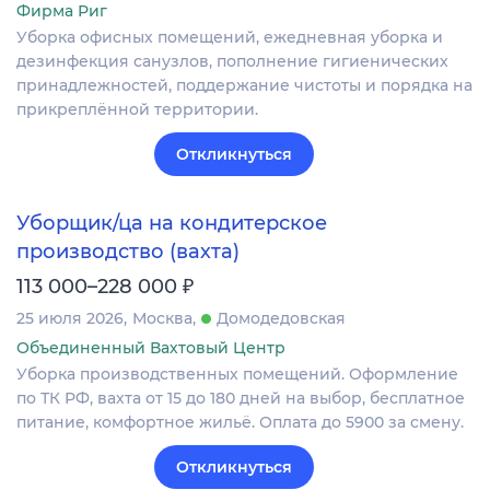
Фирма Риг
Уборка офисных помещений, ежедневная уборка и
дезинфекция санузлов, пополнение гигиенических
принадлежностей, поддержание чистоты и порядка на
прикреплённой территории.
Откликнуться
Уборщик/ца на кондитерское
производство (вахта)
₽
113 000–228 000
25 июля 2026
Москва
Домодедовская
Объединенный Вахтовый Центр
Уборка производственных помещений. Оформление
по ТК РФ, вахта от 15 до 180 дней на выбор, бесплатное
питание, комфортное жильё. Оплата до 5900 за смену.
Откликнуться