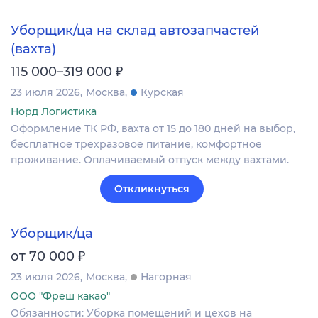
Уборщик/ца на склад автозапчастей
(вахта)
₽
115 000–319 000
23 июля 2026
Москва
Курская
Норд Логистика
Оформление ТК РФ, вахта от 15 до 180 дней на выбор,
бесплатное трехразовое питание, комфортное
проживание. Оплачиваемый отпуск между вахтами.
Откликнуться
Уборщик/ца
₽
от 70 000
23 июля 2026
Москва
Нагорная
ООО "Фреш какао"
Обязанности: Уборка помещений и цехов на