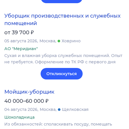
Уборщик производственных и служебных
помещений
₽
от 39 700
05 августа 2026
Москва
Ховрино
АО "Меридиан"
Сухая и влажная уборка служебных помещений. Опыт
не требуется. Оформление по ТК РФ с первого дня
Откликнуться
Мойщик-уборщик
₽
40 000–60 000
04 августа 2026
Москва
Щелковская
Шоколадница
Из обязанностей: споласкивать посуду, помещать