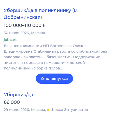
Уборщик/ца в поликлинику (м.
Добрынинская)
₽
100 000–110 000
30 июля 2026
Москва
jobcart
Вакансия компании ИП Богаевская Оксана
Владимировна Стабильная работа со стабильной, без
задержек выплатой. Обязанности: - Поддержание
чистоты и порядка в помещениях детской
поликлиники. - Уборка полов…
Откликнуться
Уборщик/ца
66 000
29 июля 2026
Москва
Шоссе Энтузиастов